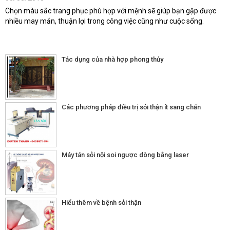
Chọn màu sắc trang phục phù hợp với mệnh sẽ giúp bạn gặp được
nhiều may mắn, thuận lợi trong công việc cũng như cuộc sống.
Tác dụng của nhà hợp phong thủy
Các phương pháp điều trị sỏi thận ít sang chấn
Máy tán sỏi nội soi ngược dòng bằng laser
Hiểu thêm về bệnh sỏi thận