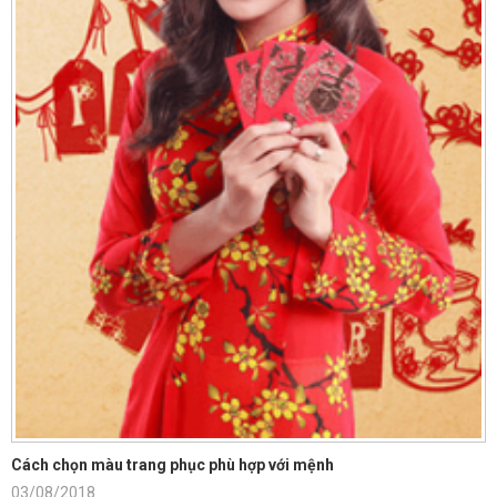
Cách chọn màu trang phục phù hợp với mệnh
03/08/2018