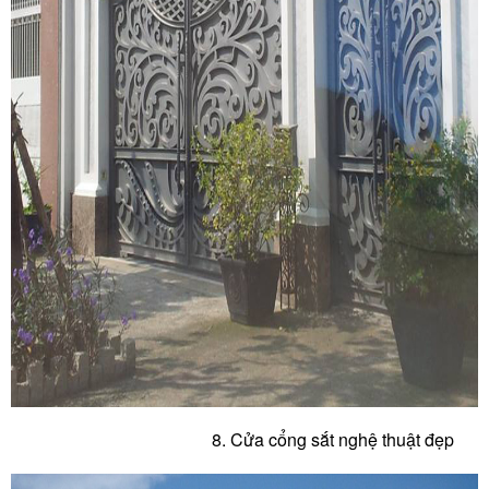
8. Cửa c
ổng sắt nghệ thuật đẹp