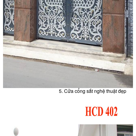
5. Cửa c
ổng sắt nghệ thuật đẹp