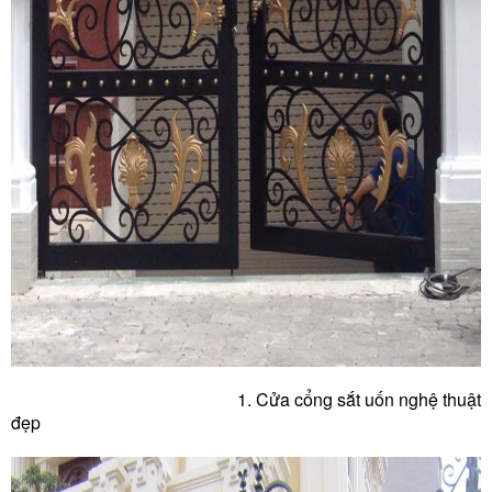
1. Cửa cổng sắt uốn nghệ thuật
đẹp