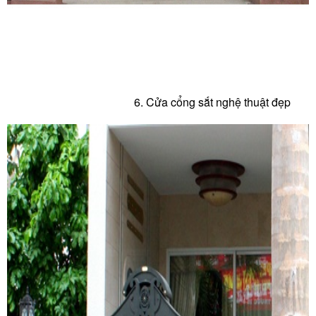
6. Cửa c
ổng sắt nghệ thuật đẹp