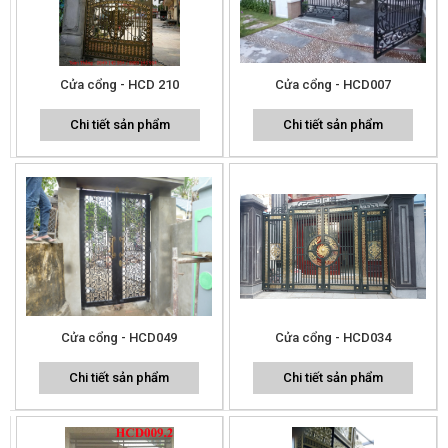
Cửa cổng - HCD 210
Cửa cổng - HCD007
Chi tiết sản phẩm
Chi tiết sản phẩm
Cửa cổng - HCD049
Cửa cổng - HCD034
Chi tiết sản phẩm
Chi tiết sản phẩm