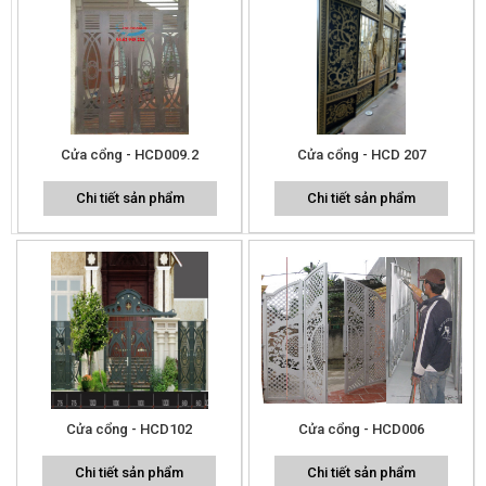
Cửa cổng - HCD009.2
Cửa cổng - HCD 207
Chi tiết sản phẩm
Chi tiết sản phẩm
Cửa cổng - HCD102
Cửa cổng - HCD006
Chi tiết sản phẩm
Chi tiết sản phẩm