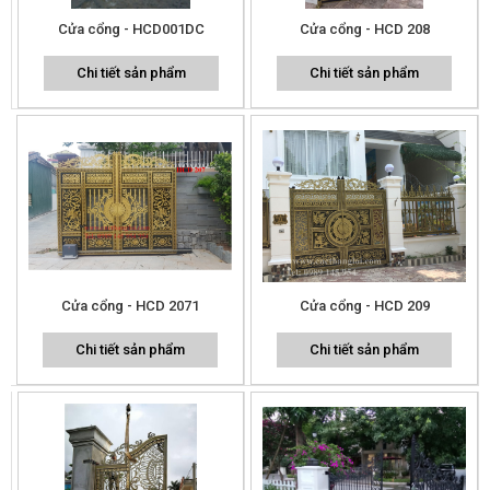
Cửa cổng - HCD001DC
Cửa cổng - HCD 208
Chi tiết sản phẩm
Chi tiết sản phẩm
Cửa cổng - HCD 2071
Cửa cổng - HCD 209
Chi tiết sản phẩm
Chi tiết sản phẩm