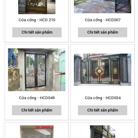
Cửa cổng - HCD 210
Cửa cổng - HCD007
Chi tiết sản phẩm
Chi tiết sản phẩm
Cửa cổng - HCD049
Cửa cổng - HCD034
Chi tiết sản phẩm
Chi tiết sản phẩm