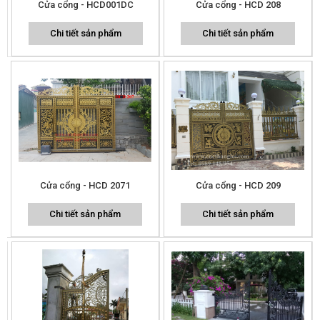
Cửa cổng - HCD001DC
Cửa cổng - HCD 208
Chi tiết sản phẩm
Chi tiết sản phẩm
Cửa cổng - HCD 2071
Cửa cổng - HCD 209
Chi tiết sản phẩm
Chi tiết sản phẩm