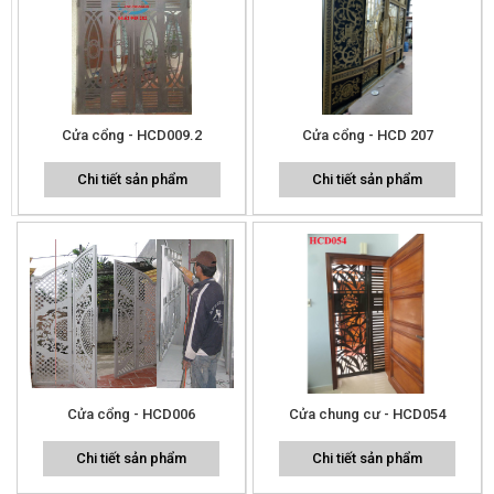
Cửa cổng - HCD009.2
Cửa cổng - HCD 207
Chi tiết sản phẩm
Chi tiết sản phẩm
Cửa cổng - HCD006
Cửa chung cư - HCD054
Chi tiết sản phẩm
Chi tiết sản phẩm