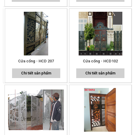
Cửa cổng - HCD 207
Cửa cổng - HCD102
Chi tiết sản phẩm
Chi tiết sản phẩm