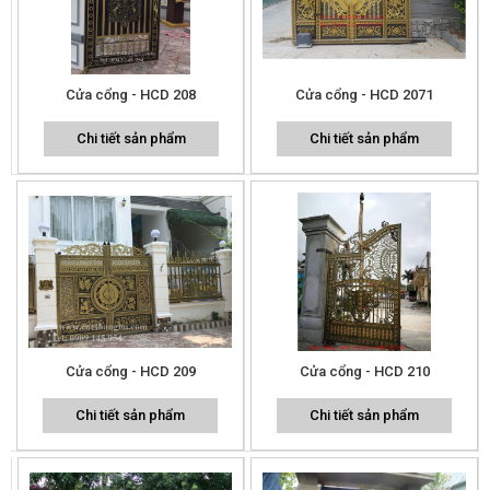
Cửa cổng - HCD 208
Cửa cổng - HCD 2071
Chi tiết sản phẩm
Chi tiết sản phẩm
Cửa cổng - HCD 209
Cửa cổng - HCD 210
Chi tiết sản phẩm
Chi tiết sản phẩm