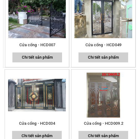
Cửa cổng - HCD007
Cửa cổng - HCD049
Chi tiết sản phẩm
Chi tiết sản phẩm
Cửa cổng - HCD034
Cửa cổng - HCD009.2
Chi tiết sản phẩm
Chi tiết sản phẩm