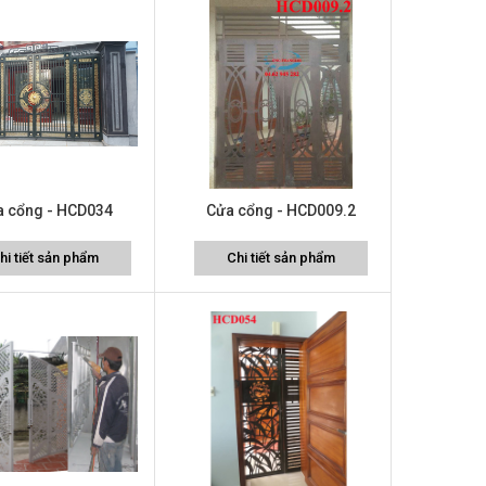
a cổng - HCD034
Cửa cổng - HCD009.2
hi tiết sản phẩm
Chi tiết sản phẩm