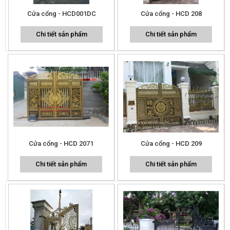
Cửa cổng - HCD001DC
Cửa cổng - HCD 208
Chi tiết sản phẩm
Chi tiết sản phẩm
Cửa cổng - HCD 2071
Cửa cổng - HCD 209
Chi tiết sản phẩm
Chi tiết sản phẩm