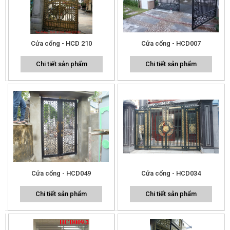
Cửa cổng - HCD 210
Cửa cổng - HCD007
Chi tiết sản phẩm
Chi tiết sản phẩm
Cửa cổng - HCD049
Cửa cổng - HCD034
Chi tiết sản phẩm
Chi tiết sản phẩm