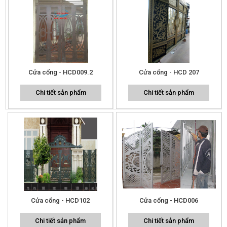
Cửa cổng - HCD009.2
Cửa cổng - HCD 207
Chi tiết sản phẩm
Chi tiết sản phẩm
Cửa cổng - HCD102
Cửa cổng - HCD006
Chi tiết sản phẩm
Chi tiết sản phẩm