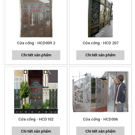
Cửa cổng - HCD009.2
Cửa cổng - HCD 207
Chi tiết sản phẩm
Chi tiết sản phẩm
Cửa cổng - HCD102
Cửa cổng - HCD006
Chi tiết sản phẩm
Chi tiết sản phẩm