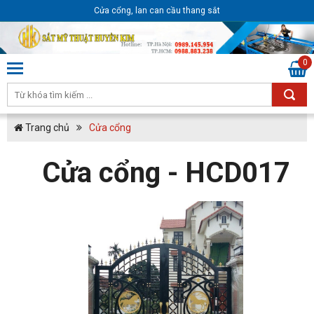
Cửa cổng, lan can cầu thang sắt
0
Trang chủ
Cửa cổng
Cửa cổng - HCD017