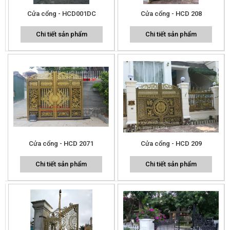
Cửa cổng - HCD001DC
Cửa cổng - HCD 208
Chi tiết sản phẩm
Chi tiết sản phẩm
Cửa cổng - HCD 2071
Cửa cổng - HCD 209
Chi tiết sản phẩm
Chi tiết sản phẩm