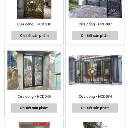
Cửa cổng - HCD 210
Cửa cổng - HCD007
Chi tiết sản phẩm
Chi tiết sản phẩm
Cửa cổng - HCD049
Cửa cổng - HCD034
Chi tiết sản phẩm
Chi tiết sản phẩm