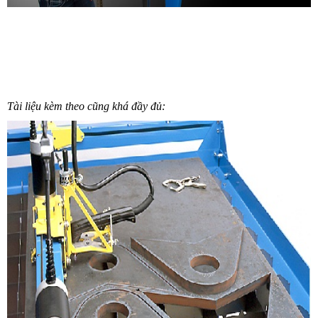
Tài liệu kèm theo cũng khá đầy đủ: