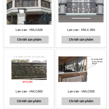
Lan can - HVLC026
Lan can - HVLC 050
Chi tiết sản phẩm
Chi tiết sản phẩm
Lan can - HVLC003
Lan can - HVLC025
Chi tiết sản phẩm
Chi tiết sản phẩm