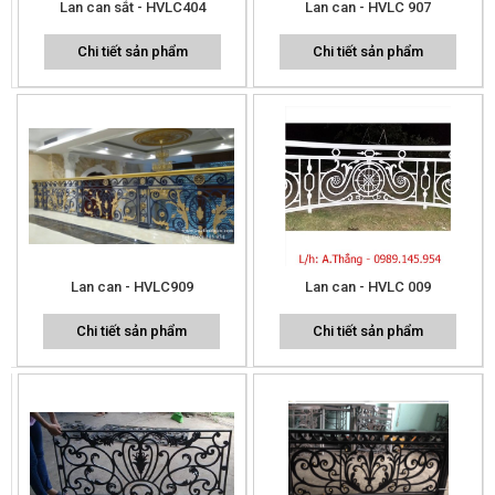
Lan can sắt - HVLC404
Lan can - HVLC 907
Chi tiết sản phẩm
Chi tiết sản phẩm
Lan can - HVLC909
Lan can - HVLC 009
Chi tiết sản phẩm
Chi tiết sản phẩm