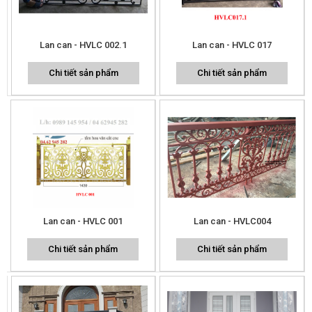
Lan can - HVLC 002.1
Lan can - HVLC 017
Chi tiết sản phẩm
Chi tiết sản phẩm
Lan can - HVLC 001
Lan can - HVLC004
Chi tiết sản phẩm
Chi tiết sản phẩm