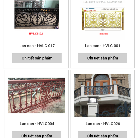
Lan can - HVLC 017
Lan can - HVLC 001
Chi tiết sản phẩm
Chi tiết sản phẩm
Lan can - HVLC004
Lan can - HVLC026
Chi tiết sản phẩm
Chi tiết sản phẩm