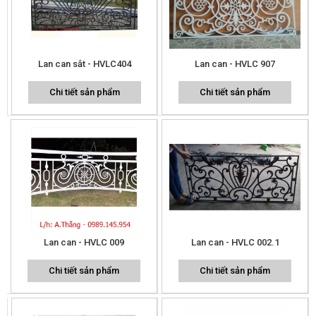
Lan can sắt - HVLC404
Lan can - HVLC 907
Chi tiết sản phẩm
Chi tiết sản phẩm
Lan can - HVLC 009
Lan can - HVLC 002.1
Chi tiết sản phẩm
Chi tiết sản phẩm