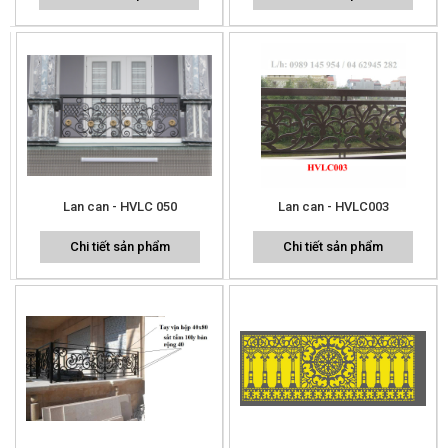
Lan can - HVLC 050
Lan can - HVLC003
Chi tiết sản phẩm
Chi tiết sản phẩm