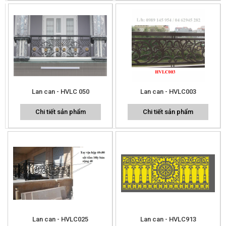
Lan can - HVLC 050
Lan can - HVLC003
Chi tiết sản phẩm
Chi tiết sản phẩm
Lan can - HVLC025
Lan can - HVLC913