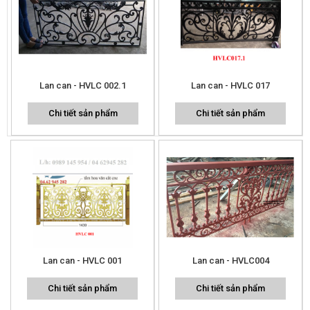
Lan can - HVLC 002.1
Lan can - HVLC 017
Chi tiết sản phẩm
Chi tiết sản phẩm
Lan can - HVLC 001
Lan can - HVLC004
Chi tiết sản phẩm
Chi tiết sản phẩm