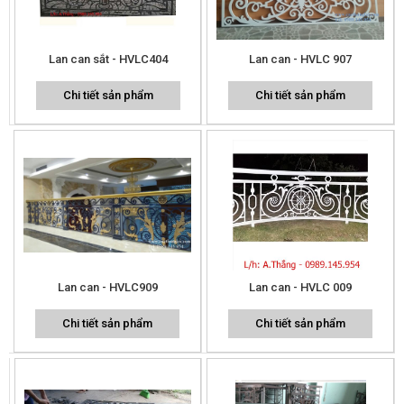
Lan can sắt - HVLC404
Lan can - HVLC 907
Chi tiết sản phẩm
Chi tiết sản phẩm
Lan can - HVLC909
Lan can - HVLC 009
Chi tiết sản phẩm
Chi tiết sản phẩm