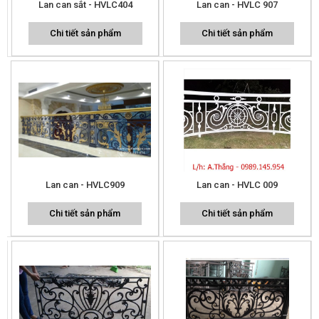
Lan can sắt - HVLC404
Lan can - HVLC 907
Chi tiết sản phẩm
Chi tiết sản phẩm
Lan can - HVLC909
Lan can - HVLC 009
Chi tiết sản phẩm
Chi tiết sản phẩm