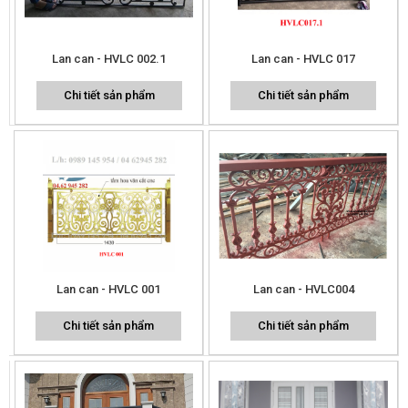
Lan can - HVLC 002.1
Lan can - HVLC 017
Chi tiết sản phẩm
Chi tiết sản phẩm
Lan can - HVLC 001
Lan can - HVLC004
Chi tiết sản phẩm
Chi tiết sản phẩm