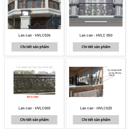
Lan can - HVLC026
Lan can - HVLC 050
Chi tiết sản phẩm
Chi tiết sản phẩm
Lan can - HVLC003
Lan can - HVLC025
Chi tiết sản phẩm
Chi tiết sản phẩm