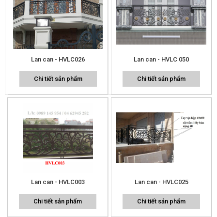
Lan can - HVLC026
Lan can - HVLC 050
Chi tiết sản phẩm
Chi tiết sản phẩm
Lan can - HVLC003
Lan can - HVLC025
Chi tiết sản phẩm
Chi tiết sản phẩm