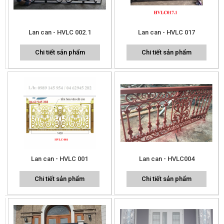
Lan can - HVLC 002.1
Lan can - HVLC 017
Chi tiết sản phẩm
Chi tiết sản phẩm
Lan can - HVLC 001
Lan can - HVLC004
Chi tiết sản phẩm
Chi tiết sản phẩm