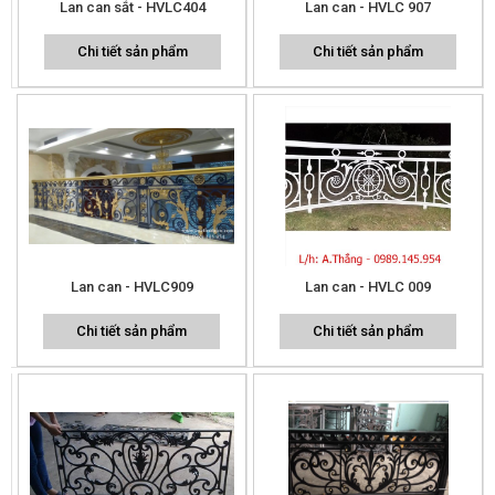
Lan can sắt - HVLC404
Lan can - HVLC 907
Chi tiết sản phẩm
Chi tiết sản phẩm
Lan can - HVLC909
Lan can - HVLC 009
Chi tiết sản phẩm
Chi tiết sản phẩm