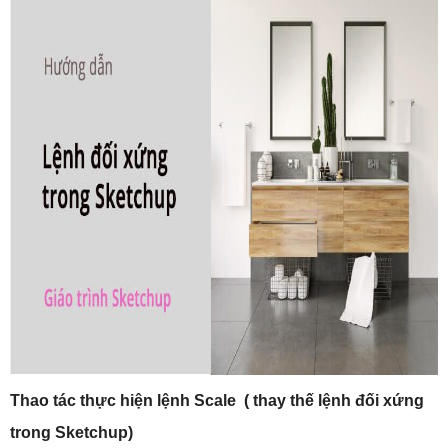
Thao tác thực hiện lệnh Scale ( thay thế lệnh đối xứng
trong Sketchup)