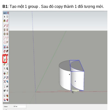
B1
: Tạo một 1 group . Sau đó copy thành 1 đối tượng mới.