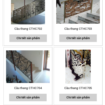
Cầu thang CTHC702
Cầu thang CTHC703
Chi tiết sản phẩm
Chi tiết sản phẩm
Cầu thang CTHC704
Cầu thang CTHC705
Chi tiết sản phẩm
Chi tiết sản phẩm