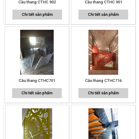
Cầu thang CTHC 902
Cầu thang CTHC 901
Chi tiết sản phẩm
Chi tiết sản phẩm
Cầu thang CTHC701
Cầu thang CTHC716
Chi tiết sản phẩm
Chi tiết sản phẩm