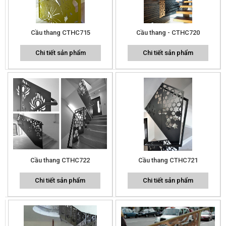
Cầu thang CTHC715
Cầu thang - CTHC720
Chi tiết sản phẩm
Chi tiết sản phẩm
Cầu thang CTHC722
Cầu thang CTHC721
Chi tiết sản phẩm
Chi tiết sản phẩm