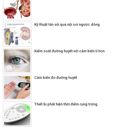
Kỹ thuật tán sỏi qua nội soi ngược dòng
Kiểm soát đường huyết với cảm biến tí hon
Cảm biến đo đường huyết
Thiết bị phát hiện thời điểm rụng trứng