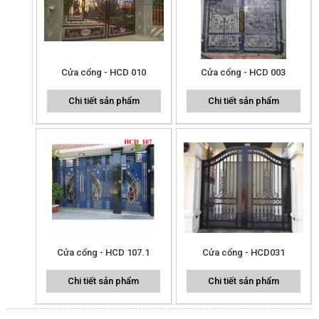
Cửa cổng - HCD 010
Cửa cổng - HCD 003
Chi tiết sản phẩm
Chi tiết sản phẩm
Cửa cổng - HCD 107.1
Cửa cổng - HCD031
Chi tiết sản phẩm
Chi tiết sản phẩm