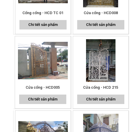
Cổng cổng - HCD TC 01
Cửa cổng - HCD008
Chi tiết sản phẩm
Chi tiết sản phẩm
Cửa cổng - HCD005
Cửa cổng - HCD 215
Chi tiết sản phẩm
Chi tiết sản phẩm