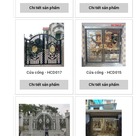
Chi tiết sản phẩm
Chi tiết sản phẩm
Cửa cổng - HCD017
Cửa cổng - HCD015
Chi tiết sản phẩm
Chi tiết sản phẩm