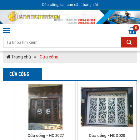
Cửa cổng, lan can cầu thang sắt
0
Trang chủ
Cửa cổng
CỬA CỔNG
Cửa cổng - HCD027
Cửa cổng - HCD020